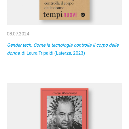
08.07.2024
Gender tech. Come la tecnologia controlla il corpo delle
donne
, di Laura Tripaldi (Laterza, 2023)