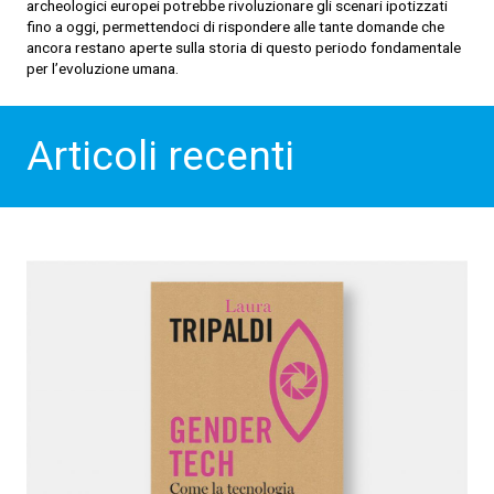
archeologici europei potrebbe rivoluzionare gli scenari ipotizzati
fino a oggi, permettendoci di rispondere alle tante domande che
ancora restano aperte sulla storia di questo periodo fondamentale
per l’evoluzione umana.
Articoli recenti