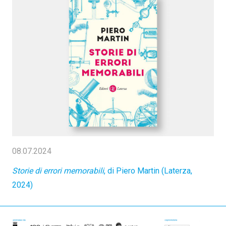
08.07.2024
Storie di errori memorabili
, di Piero Martin (Laterza,
2024)