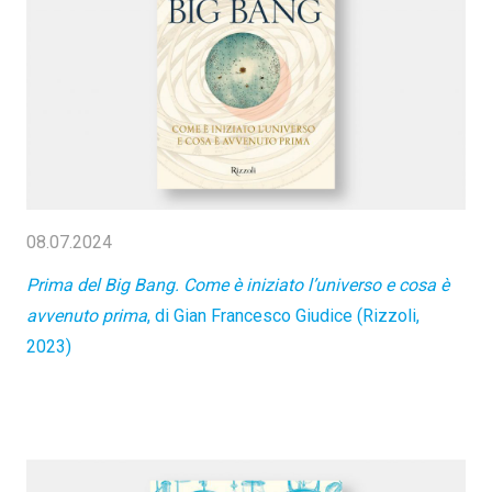
08.07.2024
Prima del Big Bang. Come è iniziato l’universo e cosa è
avvenuto prima
, di Gian Francesco Giudice (Rizzoli,
2023)