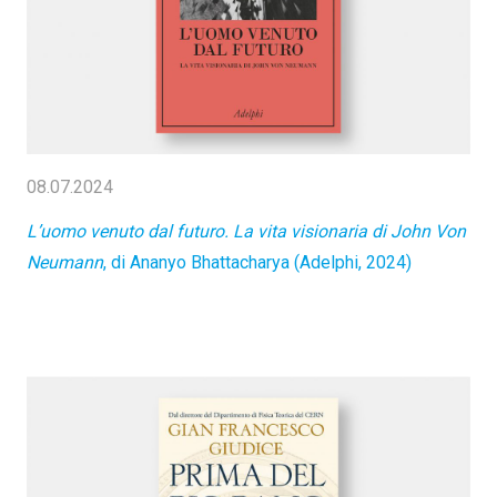
08.07.2024
L’uomo venuto dal futuro. La vita visionaria di John Von
Neumann
, di Ananyo Bhattacharya (Adelphi, 2024)