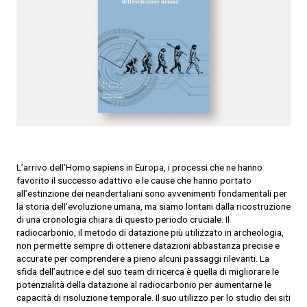
L’arrivo dell’Homo sapiens in Europa, i processi che ne hanno
favorito il successo adattivo e le cause che hanno portato
all’estinzione dei neandertaliani sono avvenimenti fondamentali per
la storia dell’evoluzione umana, ma siamo lontani dalla ricostruzione
di una cronologia chiara di questo periodo cruciale. Il
radiocarbonio, il metodo di datazione più utilizzato in archeologia,
non permette sempre di ottenere datazioni abbastanza precise e
accurate per comprendere a pieno alcuni passaggi rilevanti. La
sfida dell’autrice e del suo team di ricerca è quella di migliorare le
potenzialità della datazione al radiocarbonio per aumentarne le
capacità di risoluzione temporale. Il suo utilizzo per lo studio dei siti