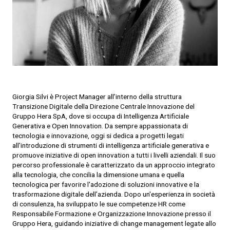
Giorgia Silvi è Project Manager all’interno della struttura
Transizione Digitale della Direzione Centrale Innovazione del
Gruppo Hera SpA, dove si occupa di Intelligenza Artificiale
Generativa e Open Innovation. Da sempre appassionata di
tecnologia e innovazione, oggi si dedica a progetti legati
all'introduzione di strumenti di intelligenza artificiale generativa e
promuove iniziative di open innovation a tutti i livelli aziendali. Il suo
percorso professionale è caratterizzato da un approccio integrato
alla tecnologia, che concilia la dimensione umana e quella
tecnologica per favorire l'adozione di soluzioni innovative e la
trasformazione digitale dell’azienda. Dopo un'esperienza in società
di consulenza, ha sviluppato le sue competenze HR come
Responsabile Formazione e Organizzazione Innovazione presso il
Gruppo Hera, guidando iniziative di change management legate allo