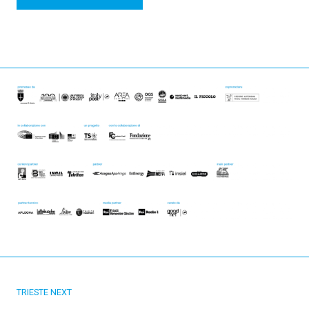
TRIESTE NEXT