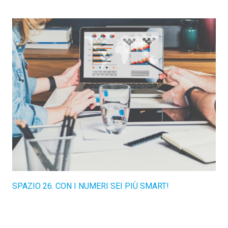
SPAZIO 26. CON I NUMERI SEI PIÙ SMART!