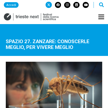
Accedi
SPAZIO 27. ZANZARE: CONOSCERLE
MEGLIO, PER VIVERE MEGLIO