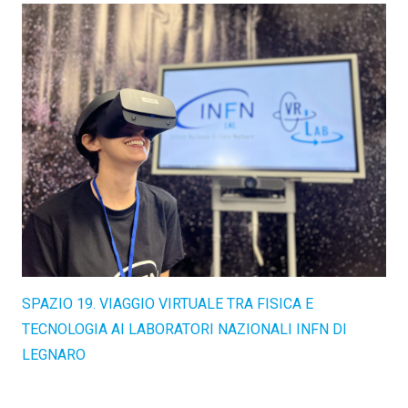
SPAZIO 19. VIAGGIO VIRTUALE TRA FISICA E
TECNOLOGIA AI LABORATORI NAZIONALI INFN DI
LEGNARO