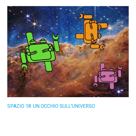
SPAZIO 18. UN OCCHIO SULL’UNIVERSO