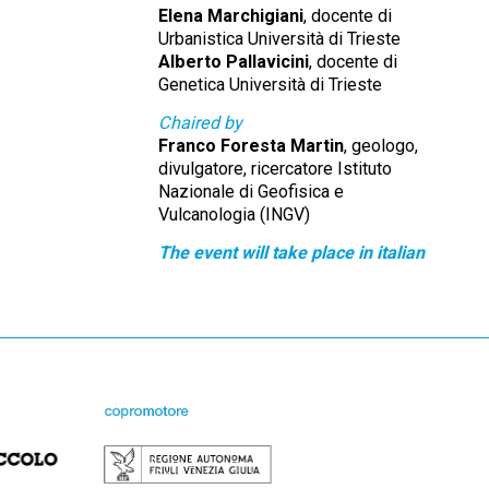
Elena Marchigiani
, docente di
Urbanistica Università di Trieste
Alberto Pallavicini
, docente di
Genetica Università di Trieste
Chaired by
Franco Foresta Martin
, geologo,
divulgatore, ricercatore Istituto
Nazionale di Geofisica e
Vulcanologia (INGV)
The event will take place in italian