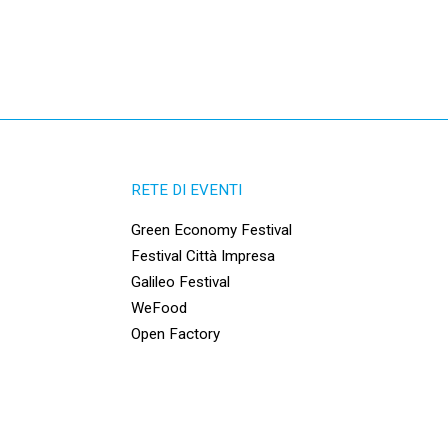
RETE DI EVENTI
Green Economy Festival
Festival Città Impresa
Galileo Festival
WeFood
Open Factory